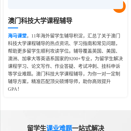
澳门科技大学课程辅导
海马课堂
，
11
年海外留学生辅导积淀，汇总了关于澳门
科技大学课程辅导的热点资讯、学习指南和常见问题，
帮助更多留学生顺利攻读学位。辅导覆盖英国、美国、
澳洲、加拿大等英语系国家的9200+专业，为留学生解决
课程学习、论文写作、作业答疑、考试冲刺、挂科申诉
等学业难题。澳门科技大学课程辅导，为你一对一定制
辅导方案，精准匹配顶尖硕博导师，助你高效提升
GPA！
留学生
课业难题
一站式解决