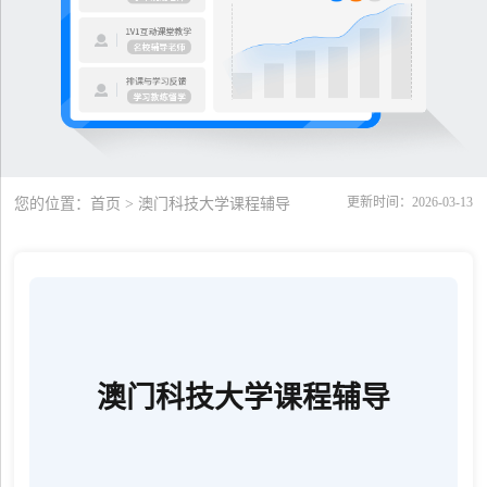
更新时间：2026-03-13
您的位置：
首页
> 澳门科技大学课程辅导
澳门科技大学课程辅导