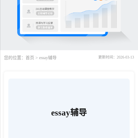
更新时间：2026-03-13
您的位置：
首页
> essay辅导
essay辅导