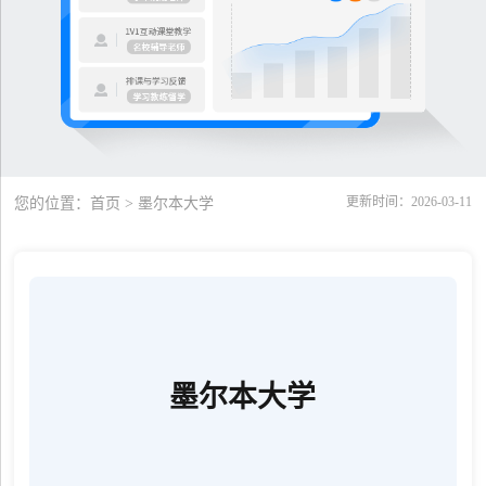
更新时间：2026-03-11
您的位置：
首页
> 墨尔本大学
墨尔本大学