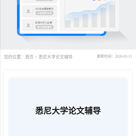
更新时间：2026-03-11
您的位置：
首页
> 悉尼大学论文辅导
悉尼大学论文辅导