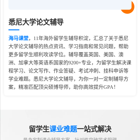
悉尼大学论文辅导
海马课堂
，
11
年海外留学生辅导积淀，汇总了关于悉尼
大学论文辅导的热点资讯、学习指南和常见问题，帮助
更多留学生顺利攻读学位。辅导覆盖英国、美国、澳
洲、加拿大等英语系国家的9200+专业，为留学生解决课
程学习、论文写作、作业答疑、考试冲刺、挂科申诉等
学业难题。悉尼大学论文辅导，为你一对一定制辅导方
案，精准匹配顶尖硕博导师，助你高效提升GPA！
留学生
课业难题
一站式解决