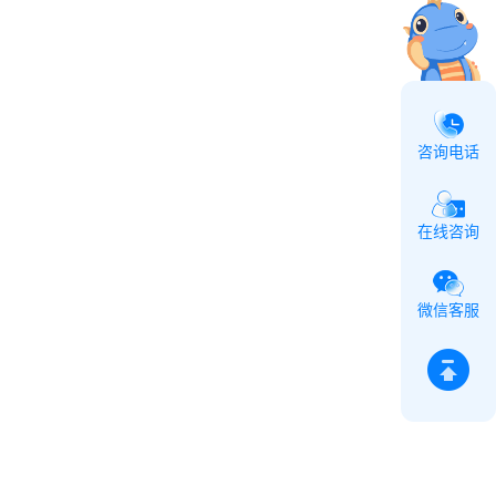
咨询电话
在线咨询
微信客服