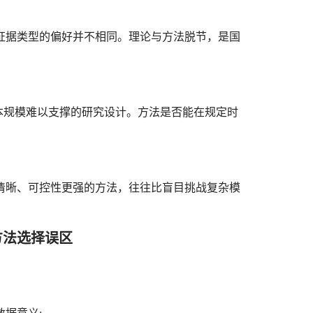
据类型的偏好并不相同。理论与方法脱节，是国
规模难以支撑的研究设计。方法是否能在规定时
晰、可控性更强的方法，往往比盲目挑战复杂模
法选择误区