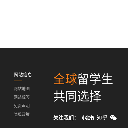
网站信息
全球
留学生
网站地图
共同选择
网站标签
免责声明
隐私政策
关注我们：