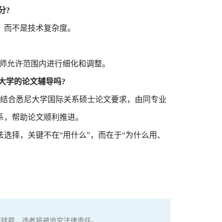
分?
而不是技术复杂度。
导师允许范围内进行细化和调整。
大学的论文辅导吗?
结合悉尼大学国际关系硕士论文要求，由同专业
系，帮助论文顺利推进。
择，关键不在“用什么”，而在于“为什么用、
权，严禁转载，违者将被追究法律责任。