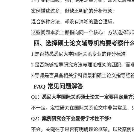
为了显得高级，强行使用定量分析，却无法解释数
案例描述过多，但缺乏明确的分析框架;
混合多种方法，却没有清晰的整合逻辑。
这些问题本质上都指向同一个核心：方法选择缺乏
四、选择硕士论文辅导机构要考察什么
1.是否熟悉悉尼大学国际关系专业的评分标准
2.是否能够指导研究方法与理论框架的匹配，而
3.导师是否具备相关学科背景和硕士论文指导经
FAQ 常见问题解答
Q1：悉尼大学国际关系硕士论文一定要用定量方
不一定。定性研究在国际关系论文中非常常见，只
Q2：案例研究会不会显得学术性不够?
不会。关键在于是否有明确理论框架，以及案例是