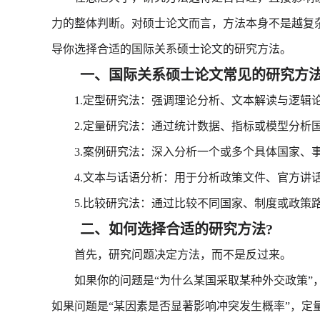
力的整体判断。对硕士论文而言，方法本身不是越复
导你选择合适的国际关系硕士论文的研究方法。
一、国际关系硕士论文常见的研究方
1.定型研究法：强调理论分析、文本解读与逻辑
2.定量研究法：通过统计数据、指标或模型分析
3.案例研究法：深入分析一个或多个具体国家、事
4.文本与话语分析：用于分析政策文件、官方讲话
5.比较研究法：通过比较不同国家、制度或政策路
二、如何选择合适的研究方法?
首先，研究问题决定方法，而不是反过来。
如果你的问题是“为什么某国采取某种外交政策”，
如果问题是“某因素是否显著影响冲突发生概率”，定