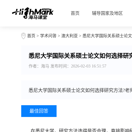
首页
辅导国家及地区
首页
>
学术问答
>
澳大利亚
> 悉尼大学国际关系硕士论
悉尼大学国际关系硕士论文如何选择研
作者：海马 发布时间：2026-02-03 16:51:57
悉尼大学国际关系硕士论文如何选择研究方法?老
最佳回答
在悉尼大学，研究方法选得是否合理，直接影响硕