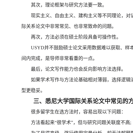
其次，理论框架与研究方法要一致。
现实主义、自由主义、建构主义等不同理论，对证
际关系论文中非常常见、也非常致命的问题。
再次，方法必须在硕士阶段具备可操作性。
USYD并不鼓励硕士论文采用数据难以获取、样本
间内完成，是导师非常看重的一点。
最后，论文写作能力也会反向影响方法选择。
如果学术写作与方法论基础相对薄弱，选择逻辑清
型更稳妥。
三、悉尼大学国际关系论文中常见的方
很多留学生在选方法时，容易出现以下问题：
方法看起来“很学术”，但与研究问题关联度不高;