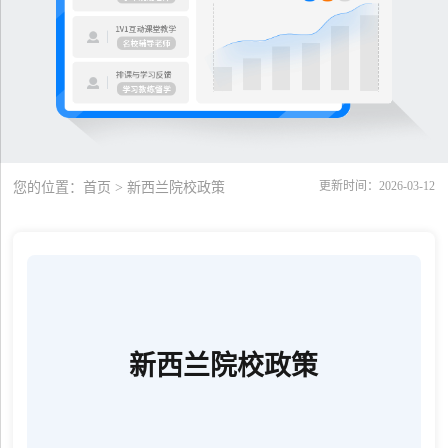
更新时间：2026-03-12
您的位置：
首页
> 新西兰院校政策
新西兰院校政策