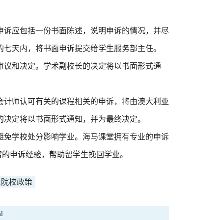
申诉应包括一份书面陈述，说明申诉的情况，并尽
的七天内，将书面申诉提交给学生服务部主任。
审议和决定。学术副校长的决定将以书面形式通
会计师认可有关的课程相关的申诉，将由澳大利亚
的决定将以书面形式通知，并为最终决定。
避免学校处分影响学业。海马课堂拥有专业的申诉
丰富的申诉经验，帮助留学生挽回学业。
兰院校政策
l