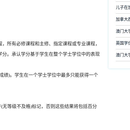
儿子在
加拿大
澳门大
英国学
程，所有必修课程和主修、指定课程或专业课程，
学分。承认学分基于学生在整个学士学位中的表现
澳门大
成绩)。学生在一个学士学位中最多只能获得一个
F(无等级不及格)标记，否则这些结果将包括百分