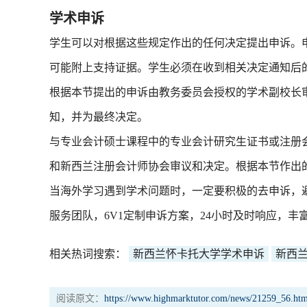
学术申诉
学生可以对根据这些规定作出的任何决定提出申诉。
可能附上支持证据。学生必须在收到相关决定通知后
根据本节提出的申诉由教务委员会授权的学术副校长
知，并为最终决定。
与专业会计硕士课程中的专业会计研究生证书或注册
和新西兰注册会计师协会审议和决定。根据本节作出
当海外学习遇到学术问题时，一定要积极的去申诉，
服务团队，6V1定制申诉方案，24小时及时响应，
相关热词搜索：
新西兰怀卡托大学学术申诉
新西
阅读原文：
https://www.highmarktutor.com/news/21259_56.htm