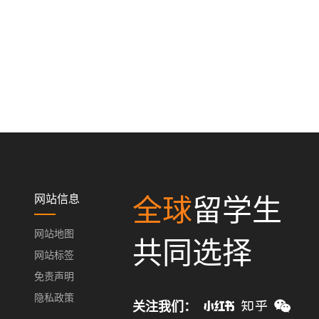
网站信息
全球
留学生
网站地图
共同选择
网站标签
免责声明
隐私政策
关注我们：