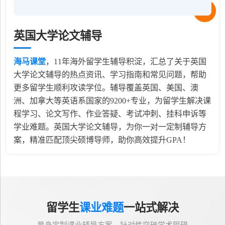
英国大学论文辅导
海马课堂
，
11
年海外留学生辅导积淀，汇总了关于英国
大学论文辅导的热点资讯、学习指南和常见问题，帮助
更多留学生顺利攻读学位。辅导覆盖英国、美国、澳
洲、加拿大等英语系国家的9200+专业，为留学生解决课
程学习、论文写作、作业答疑、考试冲刺、挂科申诉等
学业难题。英国大学论文辅导，为你一对一定制辅导方
案，精准匹配顶尖硕博导师，助你高效提升GPA！
留学生
课业难题
一站式解决