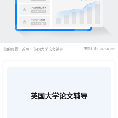
更新时间：2026-03-09
您的位置：
首页
> 英国大学论文辅导
英国大学论文辅导