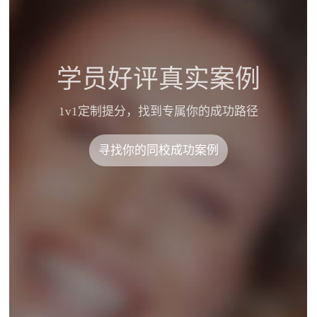
学员好评真实案例
1v1定制提分，找到专属你的成功路径
寻找你的同校成功案例