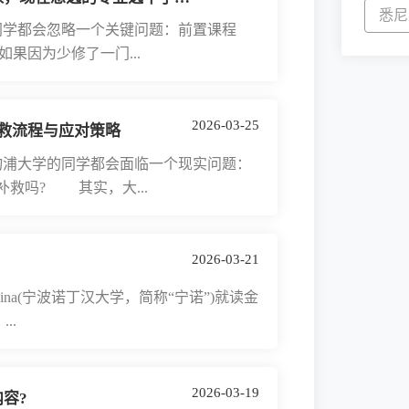
悉尼
学都会忽略一个关键问题：前置课程
学，如果因为少修了一门...
2026-03-25
救流程与应对策略
浦大学的同学都会面临一个现实问题：
救吗? 其实，大...
2026-03-21
ngbo China(宁波诺丁汉大学，简称“宁诺”)就读金
...
2026-03-19
容?