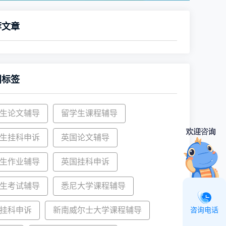
荐文章
门标签
生论文辅导
留学生课程辅导
生挂科申诉
英国论文辅导
生作业辅导
英国挂科申诉
生考试辅导
悉尼大学课程辅导
挂科申诉
新南威尔士大学课程辅导
咨询电话