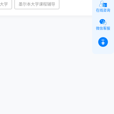
大学
墨尔本大学课程辅导
在线咨询
微信客服