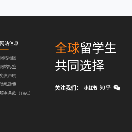
网站信息
全球
留学生
网站地图
共同选择
网站标签
免责声明
隐私政策
关注我们：
服务条款（T&C）