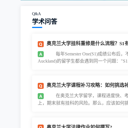
Q&A
学术问答
奥克兰大学挂科重修是什么流程？S1
每年Semester One(S1)成绩公布后，不少
Auckland)的留学生都会遇到同一个问题："S1
奥克兰大学课程补习攻略：如何挑选补
在奥克兰大学留学，课程进度快、考
上，期末就有挂科的风险。那么，应该如何挑选
奥克兰大学法律作业如何撰写?