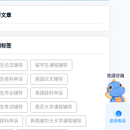
荐文章
门标签
生论文辅导
留学生课程辅导
生挂科申诉
英国论文辅导
生作业辅导
英国挂科申诉
生考试辅导
悉尼大学课程辅导
挂科申诉
新南威尔士大学课程辅导
咨询电话