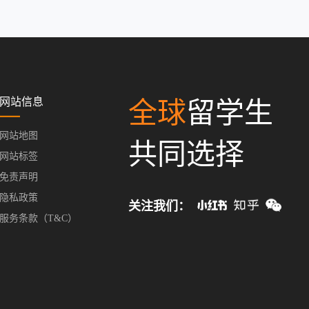
网站信息
全球
留学生
网站地图
共同选择
网站标签
免责声明
隐私政策
关注我们：
服务条款（T&C）