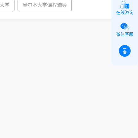
大学
墨尔本大学课程辅导
在线咨询
微信客服