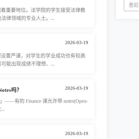
悉尼
着重要地位。法学院的学生接受法律教
律领域的专业人士。...
2026-03-19
设置严谨，对学生的学业成功也有较高
能出现成绩不理想、...
2026-03-19
otes吗？
—有的 Finance 课允许带 notes(Open-
..
2026-03-19