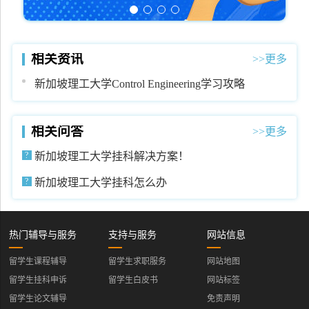
相关资讯
>>更多
新加坡理工大学Control Engineering学习攻略
相关问答
>>更多
新加坡理工大学挂科解决方案！
新加坡理工大学挂科怎么办
热门辅导与服务
支持与服务
网站信息
留学生课程辅导
留学生求职服务
网站地图
留学生挂科申诉
留学生白皮书
网站标签
留学生论文辅导
免责声明