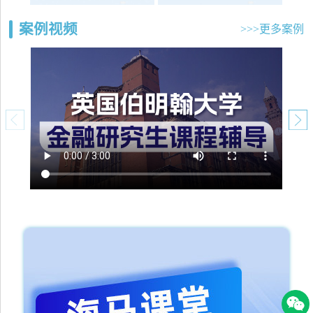
案例视频
>>>更多案例