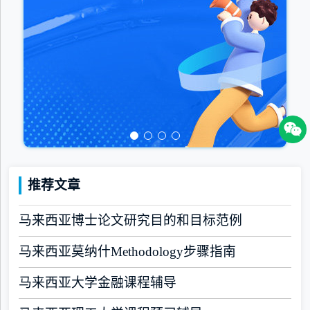
推荐文章
马来西亚博士论文研究目的和目标范例
马来西亚莫纳什Methodology步骤指南
马来西亚大学金融课程辅导