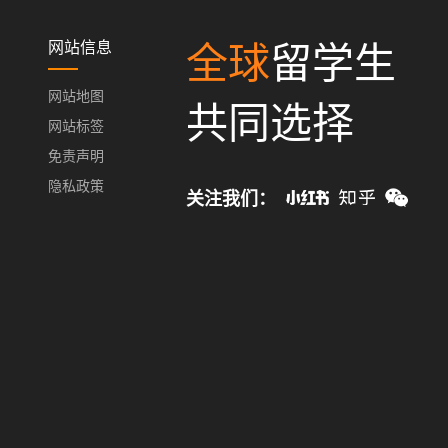
网站信息
全球
留学生
网站地图
共同选择
网站标签
免责声明
隐私政策
关注我们：