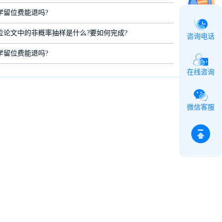
学留位费能退吗?
位论文中的非概率抽样是什么?要如何完成?
咨询电话
学留位费能退吗?
在线咨询
微信客服