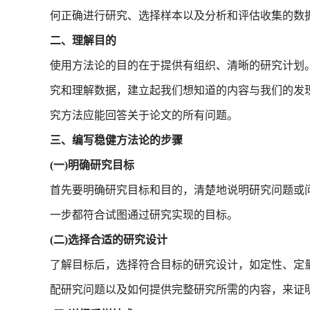
何正确进行研究、选择样本以及分析和评估收集的数
二、理解目的
使用方法论的目的在于提供有组织、清晰的研究计划
究和理解数据，建立起我们想知道的内容与我们的发
究方法应能回答关于论文的所有问题。
三、编写稳健方法论的步骤
(一)明确研究目标
首先要明确研究目标和目的，清楚地说明研究问题或
一步都符合试图通过研究实现的目标。
(二)选择合适的研究设计
了解目标后，选择符合目标的研究设计，如定性、定
配研究问题以及如何提供完整研究所需的内容，来证