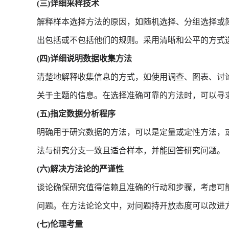
(三)详细采样技术
解释样本选择方法的原因，如随机选择、分组选择或
出包括或不包括他们的规则。采用清晰和公平的方式
(四)详细说明数据收集方法
清楚地解释收集信息的方式，如使用调查、图表、讨
关于主题的信息。在选择准确可靠的方法时，可以寻
(五)指定数据分析程序
明确用于研究数据的方法，可以是定量或定性方法，
法与研究分支一致且适合样本，并能回答研究问题。
(六)解决方法论的严谨性
谈论确保研究值得信赖且准确的行动和步骤，考虑可
问题。在方法论论文中，对问题持开放态度可以改进
(七)伦理考量