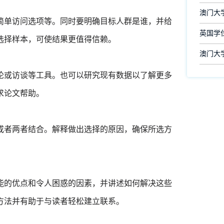
澳门大
简单访问选项等。同时要明确目标人群是谁，并给
英国学
选择样本，可使结果更值得信赖。
澳门大
论或访谈等工具。也可以研究现有数据以了解更多
求论文帮助。
或者两者结合。解释做出选择的原因，确保所选方
能的优点和令人困惑的因素，并讲述如何解决这些
方法并有助于与读者轻松建立联系。