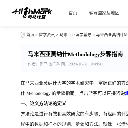
首页
辅导国家及地区
首页
>
留学资讯
>
马来西亚留学辅导
> 马来西亚莫纳什Met
马来西亚莫纳什Methodology步骤指南
作者：海马 发布时间：2024-10-31 14:49:41
在马来西亚莫纳什大学的学术研究中，掌握正确的方
什 Methodology 的步骤指南。点击蓝字可以直接咨询
一、论文方法论的定义
方法论是进行有效和高效研究的有步骤、有组织的计
程中的数据和样本的规则、步骤和方法。就像一张清