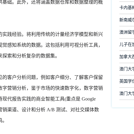
供基础。此外，还将涵盖数据仓库和数据整理的概
卡内基
新南威尔
澳洲留
的实践经验。将利用传统的计量经济学模型和新兴
儿子在
视觉感知系统的数据。这包括利用可视分析工具，
来探索和分析复杂的数据集。
加拿大
澳门大
见的客户分析问题，例如客户细分、了解客户保留
英国学
数字营销分析，鉴于市场的快速数字化，数字营销
澳门大
代报告实践的商业智能工具(重点是 Google
数字营销渠道、设计和分析 A/B 测试、对社交媒体数
鸣。