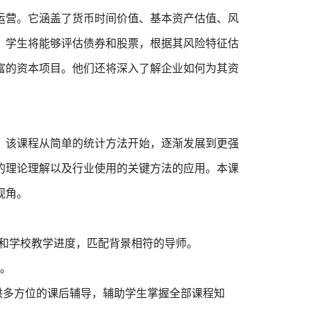
运营。它涵盖了货币时间价值、基本资产估值、风
，学生将能够评估债券和股票，根据其风险特征估
富的资本项目。他们还将深入了解企业如何为其资
。该课程从简单的统计方法开始，逐渐发展到更强
的理论理解以及行业使用的关键方法的应用。本课
视角。
科目和学校教学进度，匹配背景相符的导师。
排。
供多方位的课后辅导，辅助学生掌握全部课程知