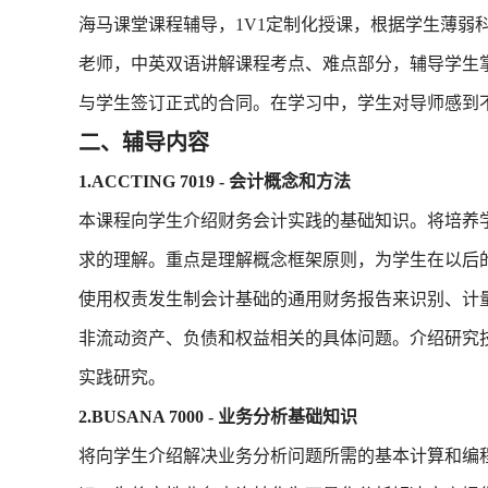
海马课堂课程辅导，1V1定制化授课，根据学生薄弱
老师，中英双语讲解课程考点、难点部分，辅导学生
与学生签订正式的合同。在学习中，学生对导师感到
二、辅导内容
1.ACCTING 7019 - 会计概念和方法
本课程向学生介绍财务会计实践的基础知识。将培养
求的理解。重点是理解概念框架原则，为学生在以后
使用权责发生制会计基础的通用财务报告来识别、计
非流动资产、负债和权益相关的具体问题。介绍研究
实践研究。
2.BUSANA 7000 - 业务分析基础知识
将向学生介绍解决业务分析问题所需的基本计算和编