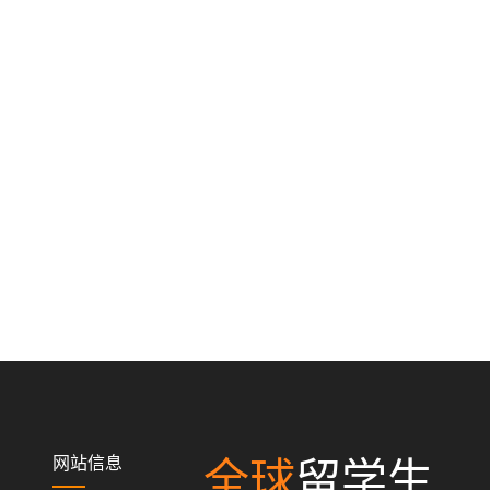
网站信息
全球
留学生