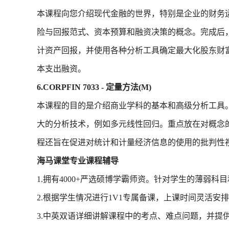
本课程向您介绍现代金融的世界，特别是企业的财务
险与回报范式、资本预算和融资决策的概念。完成后
计资产回报，并使用各种分析工具确定最大化股东财
本支出融资。
6.CORPFIN 7033 - 定量方法(M)
本课程的目的是介绍商业学科的基本和高级分析工具
大的分析技术，例如多元线性回归。重点放在对概念
程还旨在促进对统计和计量经济信息的使用的批判性
海马课堂专业课程辅导
1.拥有4000+严选硕博学霸师资。针对学生的薄弱
2.根据学生情况进行1V1专属备课，上课时间灵活安
3.中英双语详细讲解课程中的考点、难点问题，并提