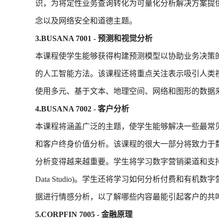
识，为将定性业务查询转化为可量化分析解决方案提
念以及网络安全和道德主题。
3.BUSANA 7001 - 预测和视觉分析
本课程使学生能够获得构建预测模型以协助业务决策
的人工智能方法。该课程还将重点关注表示吸引人类
使用多元、基于文本、地理空间、网络和图形的数据
4.BUSANA 7002 - 客户分析
本课程将涵盖广泛的主题，使学生能够解决一些最常
和客户终身价值分析。该课程的很大一部分将致力于
分析变得越来越重要。学生将学习数字营销渠道和支持现
Data Studio)。学生还将学习如何分析付费和有机
据进行情感分析，以了解哪些内容最能引起客户的共
5.CORPFIN 7005 - 金融原理