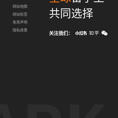
网站地图
共同选择
网站标签
免责声明
隐私政策
关注我们：