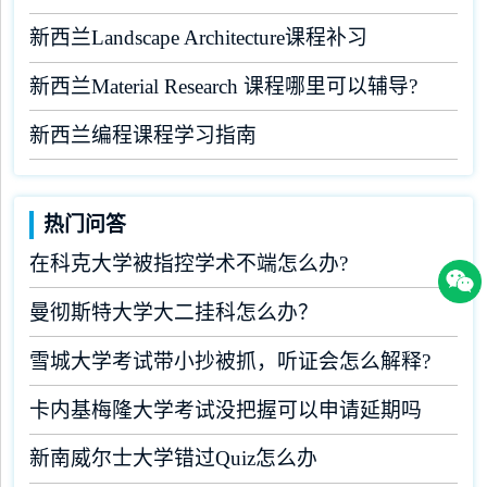
新西兰Landscape Architecture课程补习
新西兰Material Research 课程哪里可以辅导?
新西兰编程课程学习指南
热门问答
在科克大学被指控学术不端怎么办?
曼彻斯特大学大二挂科怎么办？
雪城大学考试带小抄被抓，听证会怎么解释?
卡内基梅隆大学考试没把握可以申请延期吗
新南威尔士大学错过Quiz怎么办