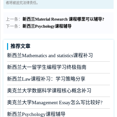
者将被追究法律责任。
上一条：
新西兰Material Research 课程哪里可以辅导?
下一条：
新西兰Psychology课程辅导
推荐文章
新西兰Mathematics and statistics课程补习
新西兰大一留学生编程学习终极指南
新西兰Law课程补习：学习策略分享
奥克兰大学数据科学课程核心概念补习
奥克兰大学Management Essay怎么写比较好?
新西兰Psychology课程辅导