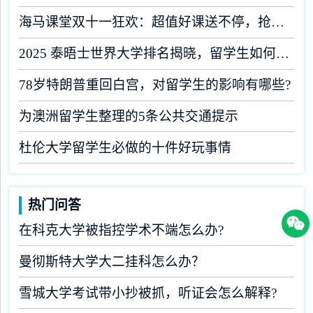
海马课堂双十一狂欢：超值好课送不停，抢先体验！
2025 泰晤士世界大学排名揭晓，留学生如何规划未来?
78岁特朗普重回白宫，对留学生的影响有哪些?
为澳洲留学生整理的5条公共交通提示
杜伦大学留学生必做的十件好玩事情
热门问答
在科克大学被指控学术不端怎么办?
曼彻斯特大学大二挂科怎么办？
雪城大学考试带小抄被抓，听证会怎么解释?