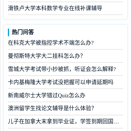
滑铁卢大学本科数学专业在线补课辅导
热门问答
在科克大学被指控学术不端怎么办?
曼彻斯特大学大二挂科怎么办？
雪城大学考试带小抄被抓，听证会怎么解释?
卡内基梅隆大学考试没把握可以申请延期吗
新南威尔士大学错过Quiz怎么办
澳洲留学生找论文辅导是什么体验？
儿子在加拿大末拿到毕业证，学签到期回国了有办法补救吗