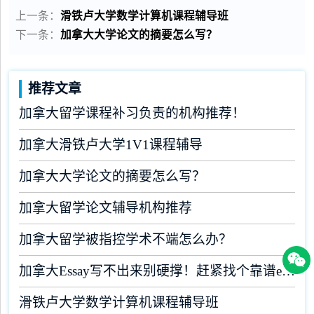
上一条：
滑铁卢大学数学计算机课程辅导班
下一条：
加拿大大学论文的摘要怎么写？
推荐文章
加拿大留学课程补习负责的机构推荐！
加拿大滑铁卢大学1V1课程辅导
加拿大大学论文的摘要怎么写？
加拿大留学论文辅导机构推荐
加拿大留学被指控学术不端怎么办？
加拿大Essay写不出来别硬撑！赶紧找个靠谱essay机构
滑铁卢大学数学计算机课程辅导班