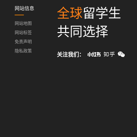
网站信息
全球
留学生
网站地图
共同选择
网站标签
免责声明
隐私政策
关注我们：