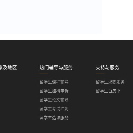
家及地区
热门辅导与服务
支持与服务
留学生课程辅导
留学生求职服务
留学生挂科申诉
留学生白皮书
留学生论文辅导
留学生考试冲刺
留学生选课服务