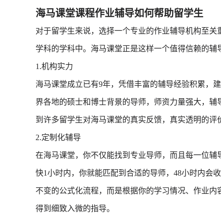
海马课堂课程作业辅导如何帮助留学生
对于留学生来说，选择一个专业的作业辅导机构至关
学科的学科中。海马课堂正是这样一个值得信赖的辅
1.机构实力
海马课堂成立已有9年，凭借丰富的辅导经验积累，
界各地的硕士和博士背景的导师，师资力量强大，辅
到许多留学生对海马课堂的真实反馈，真实透明的评
2.定制化辅导
在海马课堂，你不仅能找到专业导师，而且每一位辅
快1小时内，你就能匹配到合适的导师，48小时内会
不变的公式化流程，而是根据你的学习情况、作业内
得到细致入微的指导。