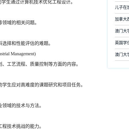
帮助学生通过计算机技术优化工程设计。
儿子在
加拿大
等领域的相关问题。
澳门大
英国学
料选择和性能评估的难题。
rial Management)
澳门大
划、工艺流程、质量控制等方面的内容。
助学生应对高难度的课题研究和项目任务。
业领域的技术与方法。
工程技术挑战的能力。