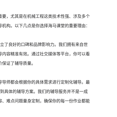
重要，尤其是在机械工程这类技术性强、涉及多个
导机构。以下几点是你选择海马课堂的重要理由：
建立了良好的口碑和品牌影响力。我们拥有来自世
导内容精准有效。通过社交媒体等平台，你可以看
价保证了辅导质量。
导导师都会根据你的具体需求进行定制化辅导。最
收到具体的辅导方案。我们的辅导服务并不是一成
容、难点问题量身定制，确保你的每一份作业都能