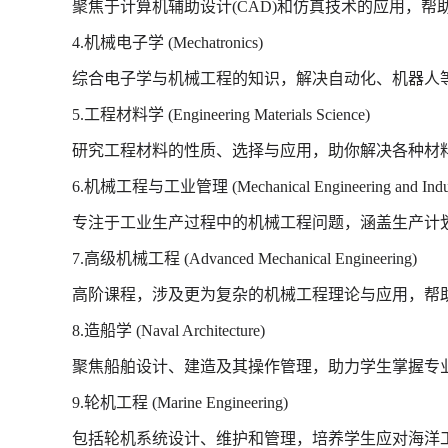
聚焦于计算机辅助设计(CAD)和仿真技术的应用，
4.机械电子学 (Mechatronics)
综合电子学与机械工程的知识，解决自动化、机器人
5.工程材料学 (Engineering Materials Science)
研究工程材料的性质、选择与应用，助你解决各种材
6.机械工程与工业管理 (Mechanical Engineering and Indust
专注于工业生产过程中的机械工程问题，涵盖生产计
7.高级机械工程 (Advanced Mechanical Engineering)
高阶课程，涉及更为复杂的机械工程理论与应用，帮
8.造船学 (Naval Architecture)
聚焦船舶设计、建造及其操作管理，助力学生掌握专
9.轮机工程 (Marine Engineering)
包括轮机系统设计、维护和管理，培养学生应对海洋