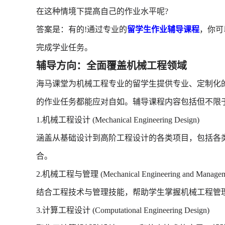
在这种情境下提高自己的作业水平呢?
答案是：有的!通过专业的
留学生作业辅导课程
，你可
完成学业任务。
辅导方向：全面覆盖机械工程领域
海马课堂为机械工程专业的留学生提供专业、定制化
的作业任务都能应对自如。辅导课程内容包括但不限
1.机械工程设计 (Mechanical Engineering Design)
涵盖从基础设计到高阶工程设计的各类项目，包括各
合。
2.机械工程与管理 (Mechanical Engineering and Managem
结合工程技术与管理技能，帮助学生掌握机械工程管
3.计算工程设计 (Computational Engineering Design)