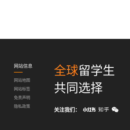
网站信息
全球
留学生
网站地图
共同选择
网站标签
免责声明
隐私政策
关注我们：