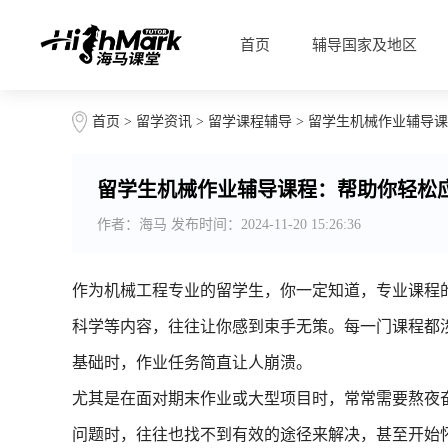
首页
辅导国家及地区
首页
>
留学资讯
>
留学课程辅导
> 留学生机械作业辅导
留学生机械作业辅导课程：帮助你轻松
作者：海马 发布时间：2024-11-20 15:26:36
作为机械工程专业的留学生，你一定知道，专业课程
科学等内容，往往让你感到束手无策。每一门课程都
基础时，作业任务简直让人崩溃。
尤其是在面对期末作业或大型项目时，常常需要熬夜
问题时，往往也找不到有效的途径来解决，甚至开始