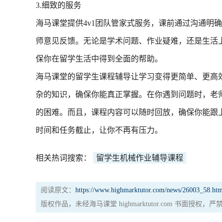
3.细致的服务
海马课堂提供4v1团队管家式服务，课前通过沟通明
师意见反馈。无论是学术问题、作业疑难，还是生活上
保你在留学生活中得到全面的帮助。
海马课堂的留学生课程辅导让学习变得更简单、更高
杂的知识，确保你能真正掌握。在你遇到问题时，老
的困难。而且，课程内容可以随时回放，确保你能跟
时间和任务截止，让你不再有压力。
相关热词搜索：
留学生机械作业辅导课程
阅读原文：
https://www.highmarktutor.com/news/26003_58.htm
版权作品，未经海马课堂 highmarktutor.com 书面授