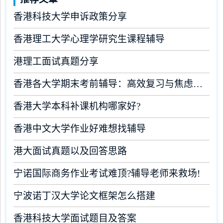
香港科技大学申诉政策分享
香港理工大学心理学研究生课程辅导
港理工面试真题分享
香港各大学期末考前辅导：高效复习与焦虑缓解全攻略
香港大学本科补课机构哪家好?
香港中文大学作业好难想找辅导
港大面试真题以及回答思路
宁诺国际商务作业考试难顶?辅导老师来救场!
宁波诺丁汉大学论文框架怎么搭建
香港科技大学面试题目及答案