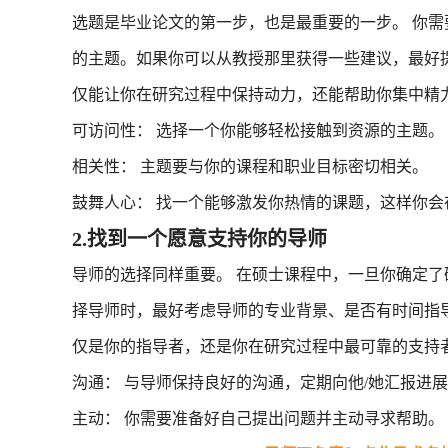
选题是毕业论文的第一步，也是最重要的一步。 你
的主题。如果你可以从教授那里获得一些建议，最好
仅能让你在研究过程中保持动力，还能帮助你集中精
可访问性： 选择一个你能够轻松接触到资源的主题。
相关性： 主题要与你的课程和职业目标密切相关。
鼓舞人心： 找一个能够激发你热情的课题，这样你
2.找到一个愿意支持你的导师
导师的选择同样重要。 在硕士课程中，一旦你确定
择导师时，最好考虑导师的专业背景、是否有时间指
仅是你的指导者，还是你在研究过程中最可靠的支持
沟通： 与导师保持良好的沟通，定期向他/她汇报进
主动： 你需要准备好自己提出问题并主动寻求帮助。