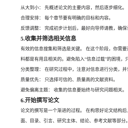
从大到小： 先概述论文的主要内容，然后逐步细化。
合理安排： 每个章节要有明确的目标和内容。
反馈调整： 完成初步计划后，最好向导师请教，确保
5.收集并筛选相关信息
有效的信息搜集和筛选是关键。 在这个阶段，你需
料都是有用且相关的。避免陷入“信息过载”的困境，
分类整理： 在研究过程中，注意对信息进行分类，并
质量优先： 只选择可信的、质量高的文献资料。
避免偏离主题： 收集的信息要始终与研究问题相关。
6.开始撰写论文
论文的撰写是一个渐进的过程。 在构思好论文结构
面、目录、引言、研究主体、结论、参考文献等部分