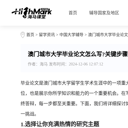
首页
辅导国家及地区
首页
>
留学资讯
>
中国大学辅导
> 澳门城市大学毕业论文
澳门城市大学毕业论文怎么写?关键步骤
作者：海马 发布时间：2024-12-06 12:07:12
毕业论文是澳门城市大学留学生学术生涯中的一项重
位，也是展示你所学知识和能力的一个重要机会。在
终答辩，每一步都至关重要。下面，我们将详细探讨
一挑战。
1.选择让你充满热情的研究主题