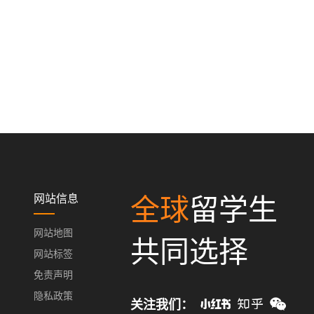
网站信息
全球
留学生
网站地图
共同选择
网站标签
免责声明
隐私政策
关注我们：