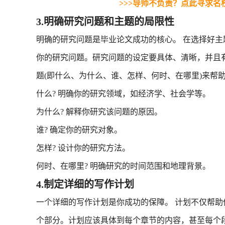
>>>导师不负责？点此寻求名
3.明确研究问题和主题的局限性
明确的研究问题是毕业论文成功的核心。 在选择好
你的研究问题。研究问题的设定要具体、清晰，并且有
题(即什么、为什么、谁、怎样、何时、在哪里)来帮
什么? 明确你的研究领域，如经济学、社会学等。
为什么? 解释你研究该问题的原因。
谁? 确定你的研究对象。
怎样? 设计你的研究方法。
何时、在哪里? 明确研究的时间范围和地理背景。
4.制定详细的写作计划
一个详细的写作计划是你成功的保障。 计划不仅帮
个部分。计划应该具体到每个章节的内容，甚至每个