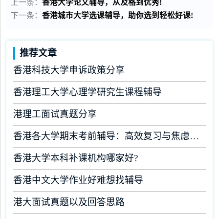
上一条：
香港大学论文辅导，从及格到优秀!
下一条：
香港城市大学选课辅导，助你选到轻松好课!
推荐文章
香港科技大学申诉政策分享
香港理工大学心理学研究生课程辅导
港理工面试真题分享
香港各大学期末考前辅导：高效复习与焦虑缓解全攻略
香港大学本科补课机构哪家好?
香港中文大学作业好难想找辅导
港大面试真题以及回答思路