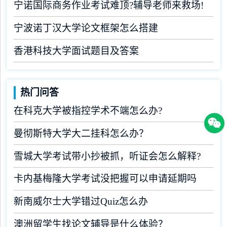
宁诺国际商务作业考试难顶?辅导老师来救场!
宁波诺丁汉大学论文框架怎么搭建
香港科技大学面试题目及答案
热门问答
在科克大学被指控学术不端怎么办?
曼彻斯特大学大二挂科怎么办？
雪城大学考试带小抄被抓，听证会怎么解释?
卡内基梅隆大学考试没把握可以申请延期吗
新南威尔士大学错过Quiz怎么办
澳洲留学生找论文辅导是什么体验？