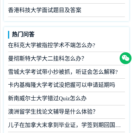
香港科技大学面试题目及答案
热门问答
在科克大学被指控学术不端怎么办?
曼彻斯特大学大二挂科怎么办？
雪城大学考试带小抄被抓，听证会怎么解释?
卡内基梅隆大学考试没把握可以申请延期吗
新南威尔士大学错过Quiz怎么办
澳洲留学生找论文辅导是什么体验？
儿子在加拿大末拿到毕业证，学签到期回国了有办法补救吗