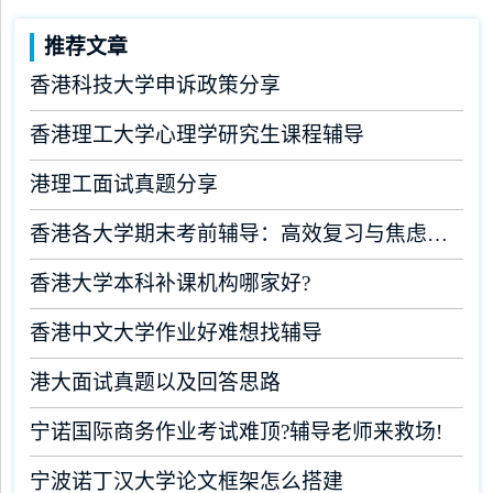
推荐文章
香港科技大学申诉政策分享
香港理工大学心理学研究生课程辅导
港理工面试真题分享
香港各大学期末考前辅导：高效复习与焦虑缓解全攻略
香港大学本科补课机构哪家好?
香港中文大学作业好难想找辅导
港大面试真题以及回答思路
宁诺国际商务作业考试难顶?辅导老师来救场!
宁波诺丁汉大学论文框架怎么搭建