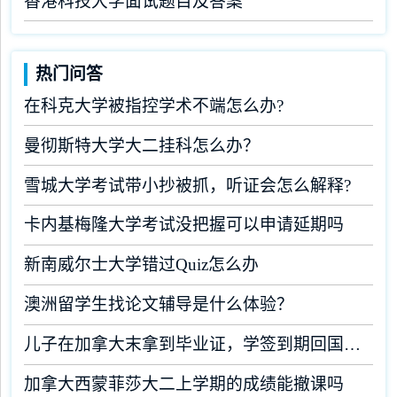
香港科技大学面试题目及答案
热门问答
在科克大学被指控学术不端怎么办?
曼彻斯特大学大二挂科怎么办？
雪城大学考试带小抄被抓，听证会怎么解释?
卡内基梅隆大学考试没把握可以申请延期吗
新南威尔士大学错过Quiz怎么办
澳洲留学生找论文辅导是什么体验？
儿子在加拿大末拿到毕业证，学签到期回国了有办法补救吗
加拿大西蒙菲莎大二上学期的成绩能撤课吗