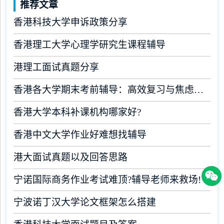
推荐文章
香港科技大学申诉政策分享
香港理工大学心理学研究生课程辅导
港理工面试真题分享
香港各大学期末考前辅导：高效复习与焦虑缓解全攻略
香港大学本科补课机构哪家好?
香港中文大学作业好难想找辅导
港大面试真题以及回答思路
宁诺国际商务作业考试难顶?辅导老师来救场!
宁波诺丁汉大学论文框架怎么搭建