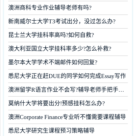
澳洲商科专业作业辅导老师有吗?
新南威尔士大学T3考试出分，没过怎么办?
昆士兰大学挂科率高吗?如何自救?
澳大利亚国立大学挂科率多少?怎么补救?
墨尔本大学学术不端邮件如何回复?
悉尼大学正在赶DUE的同学如何完成Essay写作
澳洲留学R语言作业不会写?辅导老师手把手教学
莫纳什大学将要出分!预感挂科怎么办?
澳洲Corporate Finance专业听不懂需要课程辅导
悉尼大学研究生课程预习策略辅导