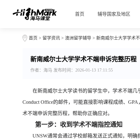
首页
辅导国家及地区
首页
>
留学资讯
>
澳洲留学辅导
> 新南威尔士大学学术
新南威尔士大学学术不端申诉完整历程
作者：海马 发布时间：2026-01-13 17:11:55
在新南威尔士大学读书的留学生中，学术不端几乎
Conduct Office的邮件，可能直接影响课程成绩
术不端申诉完整历程，帮助你正确应对。
第一步：收到学术不端指控通知
UNSW通常会通过学校邮箱发送正式通知，明确