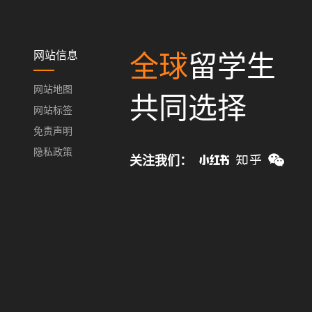
网站信息
全球
留学生
网站地图
共同选择
网站标签
免责声明
隐私政策
关注我们：