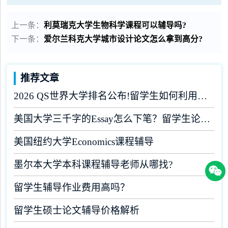
上一条：
利莫瑞克大学生物科学课程可以辅导吗?
下一条：
爱尔兰科克大学城市设计论文怎么拿到高分?
推荐文章
2026 QS世界大学排名公布!留学生如何利用榜单做好学业规划?
美国大学三千字的Essay怎么下笔？留学生论文辅导
美国纽约大学Economics课程辅导
墨尔本大学本科课程辅导老师从哪找?
留学生辅导作业费用高吗？
留学生硕士论文辅导价格解析