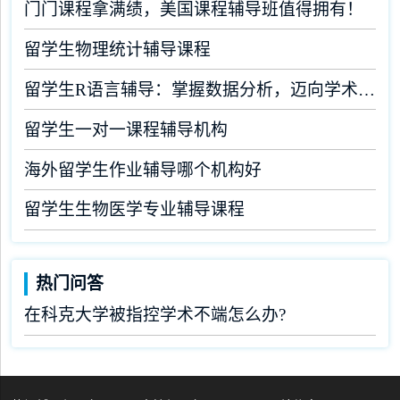
门门课程拿满绩，美国课程辅导班值得拥有！
留学生物理统计辅导课程
留学生R语言辅导：掌握数据分析，迈向学术成功
留学生一对一课程辅导机构
海外留学生作业辅导哪个机构好
留学生生物医学专业辅导课程
热门问答
在科克大学被指控学术不端怎么办?