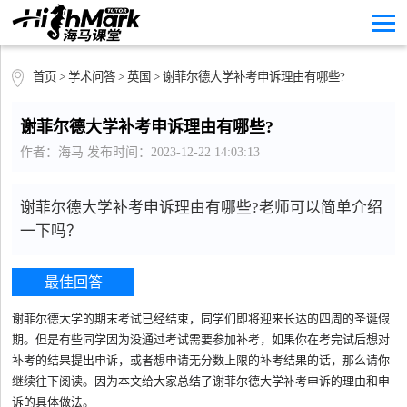
首页
>
学术问答
>
英国
> 谢菲尔德大学补考申诉理由有哪些?
谢菲尔德大学补考申诉理由有哪些?
作者：海马 发布时间：2023-12-22 14:03:13
谢菲尔德大学补考申诉理由有哪些?老师可以简单介绍
一下吗？
最佳回答
谢菲尔德大学的期末考试已经结束，同学们即将迎来长达的四周的圣诞假
期。但是有些同学因为没通过考试需要参加补考，如果你在考完试后想对
补考的结果提出申诉，或者想申请无分数上限的补考结果的话，那么请你
继续往下阅读。因为本文给大家总结了谢菲尔德大学补考申诉的理由和申
诉的具体做法。