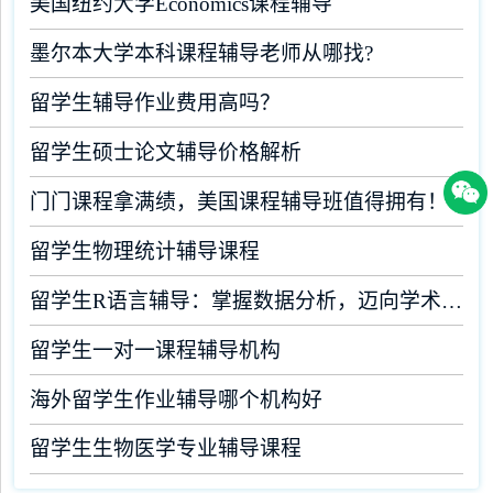
美国纽约大学Economics课程辅导
墨尔本大学本科课程辅导老师从哪找?
留学生辅导作业费用高吗？
留学生硕士论文辅导价格解析
门门课程拿满绩，美国课程辅导班值得拥有！
留学生物理统计辅导课程
留学生R语言辅导：掌握数据分析，迈向学术成功
留学生一对一课程辅导机构
海外留学生作业辅导哪个机构好
留学生生物医学专业辅导课程