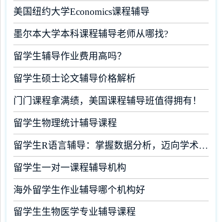
美国纽约大学Economics课程辅导
墨尔本大学本科课程辅导老师从哪找?
留学生辅导作业费用高吗？
留学生硕士论文辅导价格解析
门门课程拿满绩，美国课程辅导班值得拥有！
留学生物理统计辅导课程
留学生R语言辅导：掌握数据分析，迈向学术成功
留学生一对一课程辅导机构
海外留学生作业辅导哪个机构好
留学生生物医学专业辅导课程