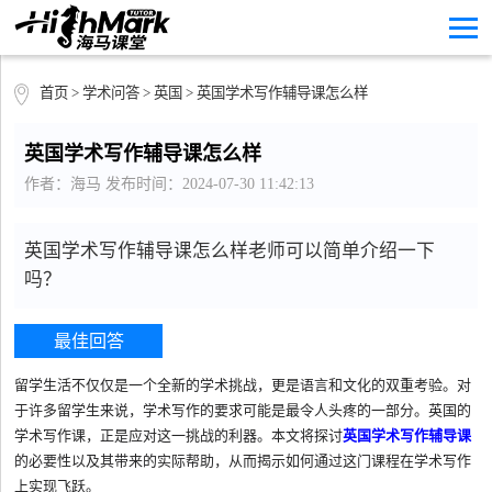
首页
>
学术问答
>
英国
> 英国学术写作辅导课怎么样
英国学术写作辅导课怎么样
作者：海马 发布时间：2024-07-30 11:42:13
英国学术写作辅导课怎么样老师可以简单介绍一下
吗？
最佳回答
留学生活不仅仅是一个全新的学术挑战，更是语言和文化的双重考验。对
于许多留学生来说，学术写作的要求可能是最令人头疼的一部分。英国的
学术写作课，正是应对这一挑战的利器。本文将探讨
英国学术写作辅导课
的必要性以及其带来的实际帮助，从而揭示如何通过这门课程在学术写作
上实现飞跃。