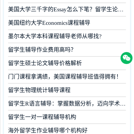
美国大学三千字的Essay怎么下笔？留学生论文辅导
美国纽约大学Economics课程辅导
墨尔本大学本科课程辅导老师从哪找?
留学生辅导作业费用高吗？
留学生硕士论文辅导价格解析
门门课程拿满绩，美国课程辅导班值得拥有！
留学生物理统计辅导课程
留学生R语言辅导：掌握数据分析，迈向学术成功
留学生一对一课程辅导机构
海外留学生作业辅导哪个机构好