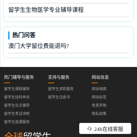
留学生生物医学专业辅导课程
热门问答
澳门大学留位费能退吗?
热门辅导与服务
支持与服务
网站信息
留学生课程辅导
留学生求职服务
网站地图
留学生挂科申诉
留学生白皮书
网站标签
留学生论文辅导
免责声明
留学生考试冲刺
隐私政策
留学生选课服务
24h在线客服