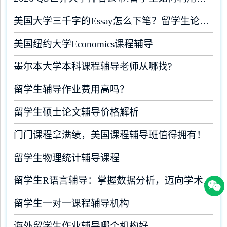
美国大学三千字的Essay怎么下笔？留学生论文辅导
美国纽约大学Economics课程辅导
墨尔本大学本科课程辅导老师从哪找?
留学生辅导作业费用高吗？
留学生硕士论文辅导价格解析
门门课程拿满绩，美国课程辅导班值得拥有！
留学生物理统计辅导课程
留学生R语言辅导：掌握数据分析，迈向学术成功
留学生一对一课程辅导机构
海外留学生作业辅导哪个机构好