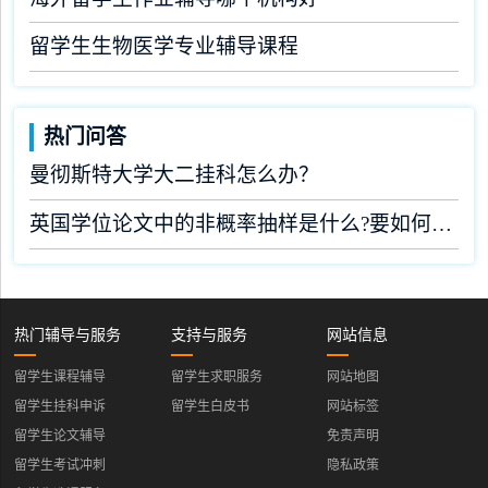
留学生生物医学专业辅导课程
热门问答
曼彻斯特大学大二挂科怎么办？
英国学位论文中的非概率抽样是什么?要如何完成?
热门辅导与服务
支持与服务
网站信息
留学生课程辅导
留学生求职服务
网站地图
留学生挂科申诉
留学生白皮书
网站标签
留学生论文辅导
免责声明
留学生考试冲刺
隐私政策