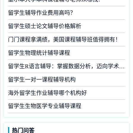
留学生辅导作业费用高吗？
留学生硕士论文辅导价格解析
门门课程拿满绩，美国课程辅导班值得拥有！
留学生物理统计辅导课程
留学生R语言辅导：掌握数据分析，迈向学术成功
留学生一对一课程辅导机构
海外留学生作业辅导哪个机构好
留学生生物医学专业辅导课程
热门问答