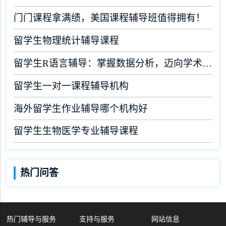
门门课程拿满绩，美国课程辅导班值得拥有！
留学生物理统计辅导课程
留学生R语言辅导：掌握数据分析，迈向学术成功
留学生一对一课程辅导机构
海外留学生作业辅导哪个机构好
留学生生物医学专业辅导课程
热门问答
热门辅导与服务
支持与服务
网站信息