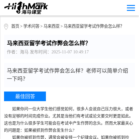
首页
>
学术问答
>
马来西亚
> 马来西亚留学考试作弊会怎么样？
马来西亚留学考试作弊会怎么样？
作者：海马 发布时间：2025-11-07 10:49:17
马来西亚留学考试作弊会怎么样？老师可以简单介绍
一下吗？
最佳回答
如果你问一位大学生他们感觉如何，很多人会说自己压力很大，或者
没有足够的时间完成作业。尤其是当他们有考试或论文要交时更是如此。
这也是为什么很多学生可能会在考试中产生作弊的念头。然而大家最关心
的问题是：如果被抓到作弊会发生什么?
如果你被抓到作弊，通常会被安排一个纪律会议。如果你被抓到抄