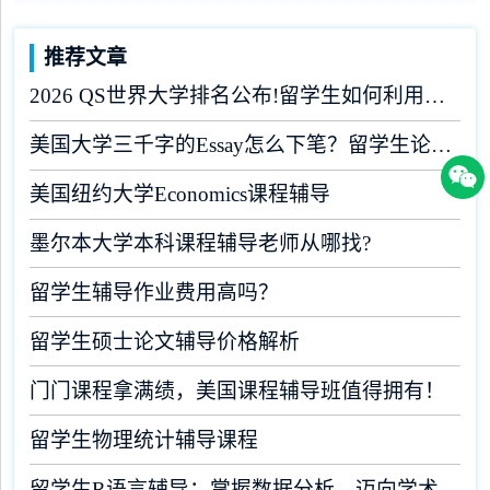
推荐文章
2026 QS世界大学排名公布!留学生如何利用榜单做好学业规划?
美国大学三千字的Essay怎么下笔？留学生论文辅导
美国纽约大学Economics课程辅导
墨尔本大学本科课程辅导老师从哪找?
留学生辅导作业费用高吗？
留学生硕士论文辅导价格解析
门门课程拿满绩，美国课程辅导班值得拥有！
留学生物理统计辅导课程
留学生R语言辅导：掌握数据分析，迈向学术成功