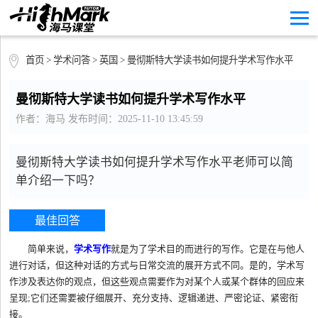
首页
>
学术问答
>
英国
> 曼彻斯特大学读书如何提升学术写作水平
曼彻斯特大学读书如何提升学术写作水平
作者：海马 发布时间：2025-11-10 13:45:59
曼彻斯特大学读书如何提升学术写作水平老师可以简
单介绍一下吗？
最佳回答
简单来说，
学术写作
就是为了学术目的而进行的写作。它是在与他人
进行对话，但这种对话的方式与日常交流的展开方式不同。是的，学术写
作涉及表达你的观点，但这些观点需要作为对某个人或某个群体的回应来
呈现;它们还需要被仔细展开、充分支持、逻辑递进、严密论证、紧密衔
接。