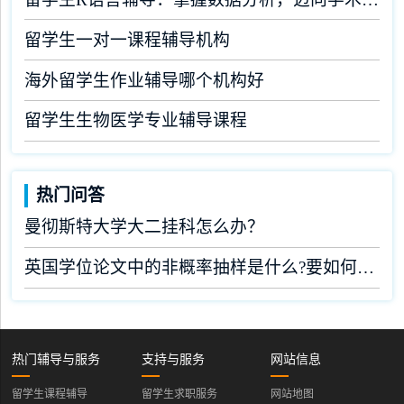
留学生一对一课程辅导机构
海外留学生作业辅导哪个机构好
留学生生物医学专业辅导课程
热门问答
曼彻斯特大学大二挂科怎么办？
英国学位论文中的非概率抽样是什么?要如何完成?
热门辅导与服务
支持与服务
网站信息
留学生课程辅导
留学生求职服务
网站地图