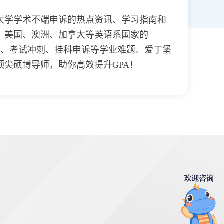
大学学术不端申诉的热点资讯、学习指南和
、美国、澳洲、加拿大等英语系国家的
答疑、考试冲刺、挂科申诉等学业难题。爱丁堡
尖硕博导师，助你高效提升GPA！