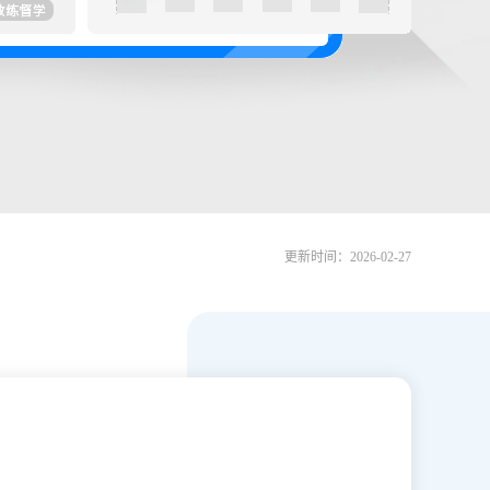
更新时间：2026-02-27