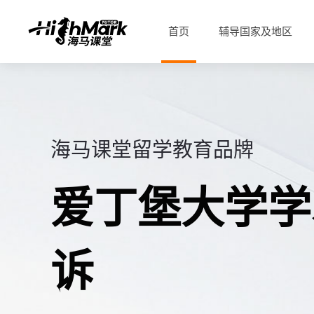
首页
辅导国家及地区
海马课堂留学教育品牌
爱丁堡大学学
诉