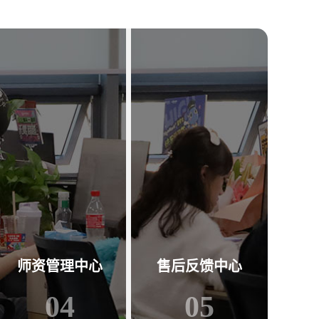
师资管理中心
售后反馈中心
04
05