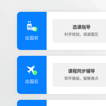
选课指导
科学规划，规避雷区
出国前
课程同步辅导
筑牢基础，破解难点
出国后