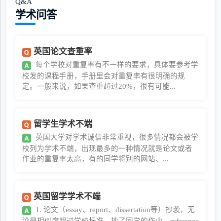
Q&A
学术问答
英国论文查重率
每个学校对重复率有不一样的要求，具体要参考学
校发的课程手册，手册里会对重复率有很明确的规
定。一般来说，如果查重超过20%，很有可能...
留学生学术不端
英国大学对学术诚信非常重视，很多情况都会被学
校列为学术不端，出现最多的一种情况就是论文或者
作业的重复率太高，有的同学将别的网站、...
英国留学学术不端
1. 论文（essay、report、dissertation等）抄袭，无
论是相似度超过学校标准，抄了同学的作业，reference