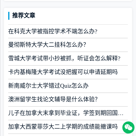
推荐文章
在科克大学被指控学术不端怎么办?
曼彻斯特大学大二挂科怎么办？
雪城大学考试带小抄被抓，听证会怎么解释?
卡内基梅隆大学考试没把握可以申请延期吗
新南威尔士大学错过Quiz怎么办
澳洲留学生找论文辅导是什么体验？
儿子在加拿大末拿到毕业证，学签到期回国了有办法补救吗
加拿大西蒙菲莎大二上学期的成绩能撤课吗