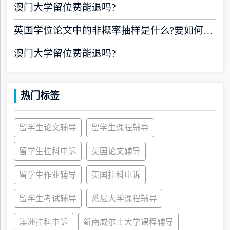
澳门大学留位费能退吗?
英国学位论文中的非概率抽样是什么?要如何完成?
澳门大学留位费能退吗?
热门标签
留学生论文辅导
留学生课程辅导
留学生挂科申诉
英国论文辅导
留学生作业辅导
英国挂科申诉
留学生考试辅导
悉尼大学课程辅导
澳洲挂科申诉
新南威尔士大学课程辅导