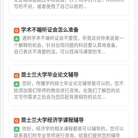
写的不对，或者使用了自己以前的...
学术不端听证会怎么准备
遇到学术不端听证会不要慌，毕竟这对你来说是一
个解释的机会，针对出现问题的科目要认真地准备，
自己表达不清楚的话，可以找海马课堂的专...
昆士兰大学毕业论文辅导
您好，传播学的硕士毕业论文辅导是可以的，您不
妨添加我们导师的微信进行咨询，在我们了解您的论
文写作需求之后会为您匹配背景相符的论文...
昆士兰大学经济学课程辅导
你好，经济学的相关课程都是可以辅导的，您可以
联系我们的专业导师进行咨询，给我们提供您的辅导