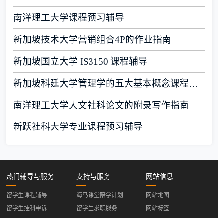
南洋理工大学课程预习辅导
新加坡技术大学营销组合4P的作业指南
新加坡国立大学 IS3150 课程辅导
新加坡科廷大学管理学的五大基本概念课程辅导
南洋理工大学人文社科论文的附录写作指南
新跃社科大学专业课程预习辅导
热门辅导与服务
支持与服务
网站信息
留学生课程辅导
海马课堂陪学计划
网站地图
留学生挂科申诉
留学生求职服务
网站标签