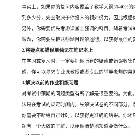
事实上，如果你的复习内容覆盖了教学大纲30-40%的
到多少分，完全取决于你投入的额外努力，因此根据
另外，你需要优先考虑课堂上强调的科目。随着考试
课题，你需要先把这些题目理解透彻，以获得最佳的
2.将疑点和错误单独记在笔记本上
在学习或复习时，一定要把你所有的疑惑或错误收集
惑，你可以寻求专业课教授或者专业的辅导老师的帮
3.解决以前的作业和练习题
对考试中预期的问题类型有所了解是很重要的。为此
法是在考试的规定时间内，先解决试卷的不同部分。
你需要不断给自己计时，以获得更准确的结果。你还
题有一个大致的了解，以便你清楚地知道要做什么。