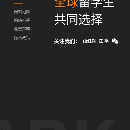
全球
留学生
网站地图
共同选择
网站标签
免责声明
隐私政策
关注我们：