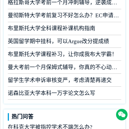
格拉斯哥大学考前一个月冲刺辅导，逆袭成为学霸！
曼彻斯特大学考前复习不好怎么办？EC申请了解一下！
布里斯托大学全科课程补课机构指南
英国留学期中挂科，可以Argue改分提成绩
布里斯托大学课程补习，让你成我布大学霸！
曼大考前一个月保姆式辅导，你真的不心动吗？
留学生学术申诉审核变严，考虑清楚再递交
诺森比亚大学本科一万字论文怎么写
热门问答
在科克大学被指控学术不端怎么办?