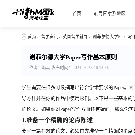
首页
辅导国家及地区
首页
>
留学资讯
>
英国留学辅导
> 谢菲尔德大学Paper
谢菲尔德大学Paper写作基本原则
作者：海马 发布时间：2024-05-28 16:13:56
学生需要在很多时候撰写出符合学术要求的Paper
导方针并在你的作品中使用它们。以下是一些基本的
的论文。如果你对Paper写作方面还有疑问，那么你
1.准备一个精确的论点陈述
要写一篇有效的论文，必须首先准备一个精确的论点