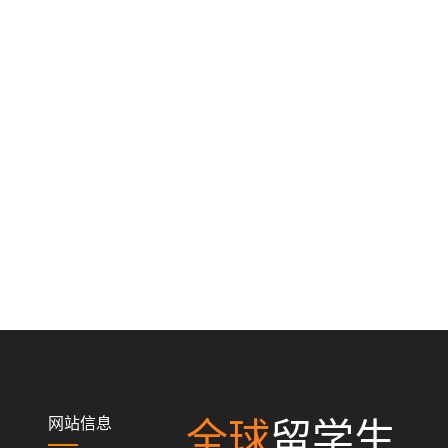
网站信息
全球
留学生