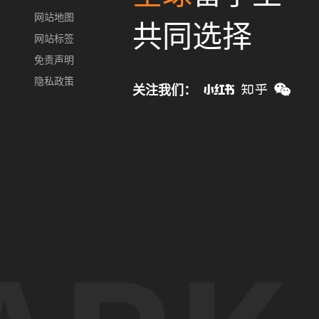
网站地图
共同选择
网站标签
免责声明
隐私政策
关注我们：