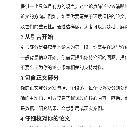
提供一个具体且有力的观点。这个论点陈述应该清晰
论文的方向。例如，如果你要写关于环境保护的论文
及它们的重要性。通过这样做，读者可以清楚地了解
2.从引言开始
引言部分是每篇学术论文的第一段，你需要在这里介
一般背景信息开始。你需要提出你将介绍的问题，提
不要忘记为你的论点添加相关的支持材料。
3.包含正文部分
你的正文部分必须包括几个段落，每个段落应分别处
确的主题句，引导读者了解该段的核心内容。随后，
是数据、研究结果、文献引用或现实案例。
4.仔细校对你的论文