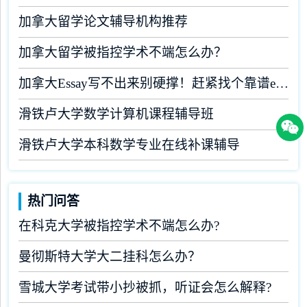
加拿大留学论文辅导机构推荐
加拿大留学被指控学术不端怎么办？
加拿大Essay写不出来别硬撑！赶紧找个靠谱essay机构
滑铁卢大学数学计算机课程辅导班
滑铁卢大学本科数学专业在线补课辅导
热门问答
在科克大学被指控学术不端怎么办?
曼彻斯特大学大二挂科怎么办？
雪城大学考试带小抄被抓，听证会怎么解释?