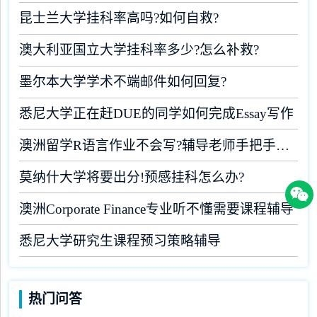
昆士兰大学挂科率高吗?如何自救?
澳大利亚国立大学挂科率多少?怎么补救?
墨尔本大学学术不端邮件如何回复?
悉尼大学正在赶DUE的同学如何完成Essay写作
澳洲留学R语言作业不会写?辅导老师手把手教学
莫纳什大学将要出分!预感挂科怎么办?
澳洲Corporate Finance专业听不懂需要课程辅导
悉尼大学研究生课程预习策略辅导
热门问答