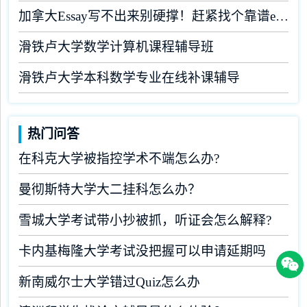
加拿大Essay写不出来别硬撑！赶紧找个靠谱essay机构
滑铁卢大学数学计算机课程辅导班
滑铁卢大学本科数学专业在线补课辅导
热门问答
在科克大学被指控学术不端怎么办?
曼彻斯特大学大二挂科怎么办？
雪城大学考试带小抄被抓，听证会怎么解释?
卡内基梅隆大学考试没把握可以申请延期吗
新南威尔士大学错过Quiz怎么办