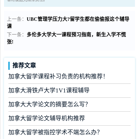
上一条：
UBC管理学压力大?留学生都在偷偷报这个辅导
课
下一条：
多伦多大学大一课程预习指南，新生入学不慌
张!
推荐文章
加拿大留学课程补习负责的机构推荐！
加拿大滑铁卢大学1V1课程辅导
加拿大大学论文的摘要怎么写？
加拿大留学论文辅导机构推荐
加拿大留学被指控学术不端怎么办？