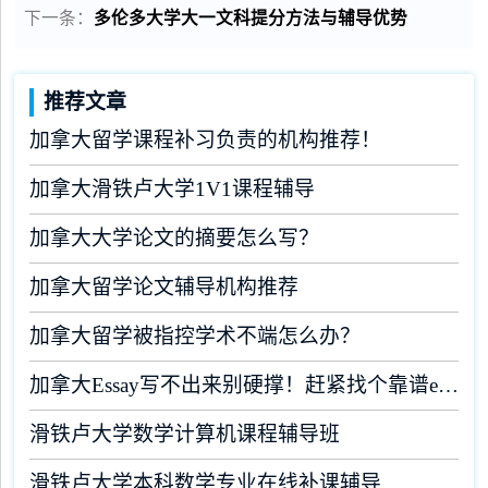
下一条：
多伦多大学大一文科提分方法与辅导优势
推荐文章
加拿大留学课程补习负责的机构推荐！
加拿大滑铁卢大学1V1课程辅导
加拿大大学论文的摘要怎么写？
加拿大留学论文辅导机构推荐
加拿大留学被指控学术不端怎么办？
加拿大Essay写不出来别硬撑！赶紧找个靠谱essay机构
滑铁卢大学数学计算机课程辅导班
滑铁卢大学本科数学专业在线补课辅导