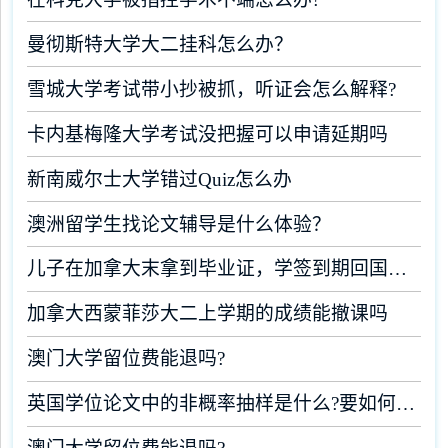
曼彻斯特大学大二挂科怎么办？
雪城大学考试带小抄被抓，听证会怎么解释?
卡内基梅隆大学考试没把握可以申请延期吗
新南威尔士大学错过Quiz怎么办
澳洲留学生找论文辅导是什么体验？
儿子在加拿大末拿到毕业证，学签到期回国了有办法补救吗
加拿大西蒙菲莎大二上学期的成绩能撤课吗
澳门大学留位费能退吗?
英国学位论文中的非概率抽样是什么?要如何完成?