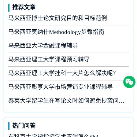
推荐文章
马来西亚博士论文研究目的和目标范例
马来西亚莫纳什Methodology步骤指南
马来西亚大学金融课程辅导
马来西亚理工大学课程预习辅导
马来西亚理工大学挂科一大片怎么解决呢？
马来西亚彭亨大学市场营销专业课程辅导
泰莱大学留学生在写论文时如何避免抄袭问题？
热门问答
在科克大学被指控学术不端怎么办?