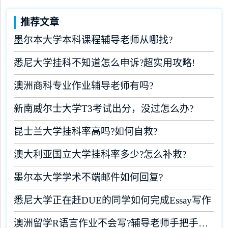
推荐文章
墨尔本大学本科课程辅导老师从哪找?
悉尼大学挂科不知道怎么申诉?超实用攻略!
澳洲商科专业作业辅导老师有吗?
新南威尔士大学T3考试出分，没过怎么办?
昆士兰大学挂科率高吗?如何自救?
澳大利亚国立大学挂科率多少?怎么补救?
墨尔本大学学术不端邮件如何回复?
悉尼大学正在赶DUE的同学如何完成Essay写作
澳洲留学R语言作业不会写?辅导老师手把手教学