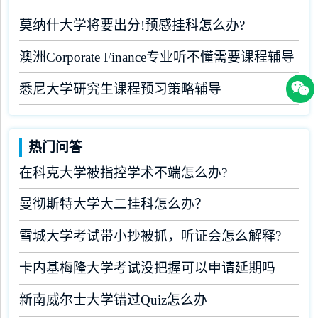
莫纳什大学将要出分!预感挂科怎么办?
澳洲Corporate Finance专业听不懂需要课程辅导
悉尼大学研究生课程预习策略辅导
热门问答
在科克大学被指控学术不端怎么办?
曼彻斯特大学大二挂科怎么办？
雪城大学考试带小抄被抓，听证会怎么解释?
卡内基梅隆大学考试没把握可以申请延期吗
新南威尔士大学错过Quiz怎么办