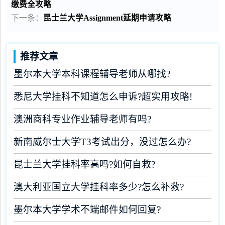
缴费全攻略
下一条：
昆士兰大学Assignment延期申请攻略
推荐文章
墨尔本大学本科课程辅导老师从哪找?
悉尼大学挂科不知道怎么申诉?超实用攻略!
澳洲商科专业作业辅导老师有吗?
新南威尔士大学T3考试出分，没过怎么办?
昆士兰大学挂科率高吗?如何自救?
澳大利亚国立大学挂科率多少?怎么补救?
墨尔本大学学术不端邮件如何回复?