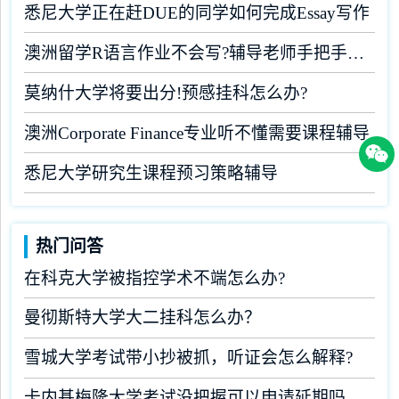
悉尼大学正在赶DUE的同学如何完成Essay写作
澳洲留学R语言作业不会写?辅导老师手把手教学
莫纳什大学将要出分!预感挂科怎么办?
澳洲Corporate Finance专业听不懂需要课程辅导
悉尼大学研究生课程预习策略辅导
热门问答
在科克大学被指控学术不端怎么办?
曼彻斯特大学大二挂科怎么办？
雪城大学考试带小抄被抓，听证会怎么解释?
卡内基梅隆大学考试没把握可以申请延期吗