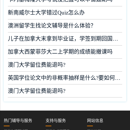
新南威尔士大学错过Quiz怎么办
澳洲留学生找论文辅导是什么体验？
儿子在加拿大末拿到毕业证，学签到期回国了有办法补救吗
加拿大西蒙菲莎大二上学期的成绩能撤课吗
澳门大学留位费能退吗?
英国学位论文中的非概率抽样是什么?要如何完成?
澳门大学留位费能退吗?
热门辅导与服务
支持与服务
网站信息