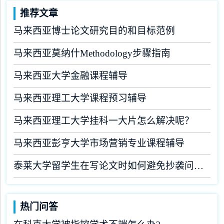
推荐文章
马来西亚博士论文研究目的和目标范例
马来西亚莫纳什Methodology步骤指南
马来西亚大学金融课程辅导
马来西亚理工大学课程预习辅导
马来西亚理工大学挂科一大片怎么解决呢？
马来西亚彭亨大学市场营销专业课程辅导
泰莱大学留学生在写论文时如何避免抄袭问题？
热门问答