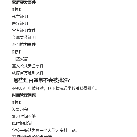
家庭突发事件
例如：
死亡证明
医疗证明
官方证明文件
亲属关系证明
不可抗力事件
例如：
自然灾害
重大公共安全事件
政府官方通知文件
哪些理由通常不会被批准?
根据历年申请经验，以下情况通常较难获得批准。
时间管理问题
例如：
没复习完
复习时间不够
临时抱佛脚
学校一般认为属于个人学习安排问题。