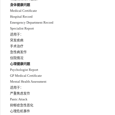
身体健康问题
Medical Certificate
Hospital Record
Emergency Department Record
Specialist Report
适用于：
突发疾病
手术治疗
急性病发作
住院情况
心理健康问题
Psychologist Report
GP Medical Certificate
Mental Health Assessment
适用于：
严重焦虑发作
Panic Attack
抑郁症急性恶化
心理危机事件