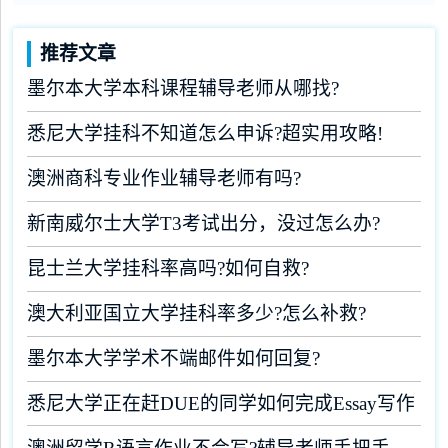
推荐文章
墨尔本大学本科课程辅导老师从哪找?
悉尼大学挂科不知道怎么申诉?超实用攻略!
澳洲商科专业作业辅导老师有吗?
新南威尔士大学T3考试出分，没过怎么办?
昆士兰大学挂科率高吗?如何自救?
澳大利亚国立大学挂科率多少?怎么补救?
墨尔本大学学术不端邮件如何回复?
悉尼大学正在赶DUE的同学如何完成Essay写作