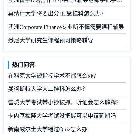
澳洲留学R语言作业不会写?辅导老师手把手教学
莫纳什大学将要出分!预感挂科怎么办?
澳洲Corporate Finance专业听不懂需要课程辅导
悉尼大学研究生课程预习策略辅导
热门问答
在科克大学被指控学术不端怎么办?
曼彻斯特大学大二挂科怎么办？
雪城大学考试带小抄被抓，听证会怎么解释?
卡内基梅隆大学考试没把握可以申请延期吗
新南威尔士大学错过Quiz怎么办