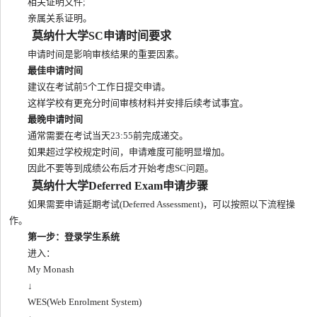
相关证明文件;
亲属关系证明。
莫纳什大学SC申请时间要求
申请时间是影响审核结果的重要因素。
最佳申请时间
建议在考试前5个工作日提交申请。
这样学校有更充分时间审核材料并安排后续考试事宜。
最晚申请时间
通常需要在考试当天23:55前完成递交。
如果超过学校规定时间，申请难度可能明显增加。
因此不要等到成绩公布后才开始考虑SC问题。
莫纳什大学Deferred Exam申请步骤
如果需要申请延期考试(Deferred Assessment)，可以按照以下流程操
作。
第一步：登录学生系统
进入：
My Monash
↓
WES(Web Enrolment System)